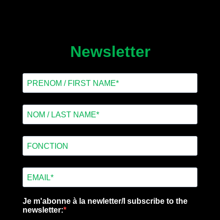
Newsletter
Je m'abonne à la newletter/I subscribe to the
newsletter: